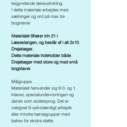
begyndende læseudvikling.
I dette materiale arbejdes med
sætninger og ord på max tre
bogstaver.
Materialet tilhører trin 21 i
Læseslangen, og består af i alt 2x10
Drejebøger.
Dette materiale indeholder både
Drejebøger med store og med små
bogstaver.
Målgruppe
Materialet henvender sig til 0. og 1.
klasse, specialundervisningen og
dansk som andetsprog. Det er
velegnet til selvstændigt arbejde
eller mindre børnegrupper med
behov for ekstra støtte.