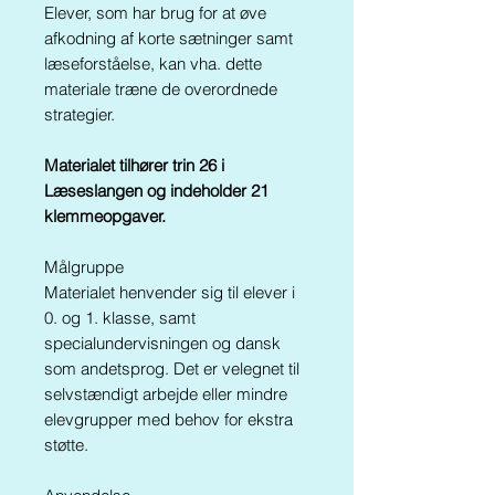
Elever, som har brug for at øve
afkodning af korte sætninger samt
læseforståelse, kan vha. dette
materiale træne de overordnede
strategier.
Materialet tilhører trin 26 i
Læseslangen og indeholder 21
klemmeopgaver.
Målgruppe
Materialet henvender sig til elever i
0. og 1. klasse, samt
specialundervisningen og dansk
som andetsprog. Det er velegnet til
selvstændigt arbejde eller mindre
elevgrupper med behov for ekstra
støtte.