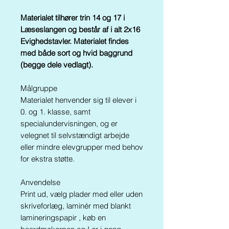
Materialet tilhører trin 14 og 17 i
Læseslangen og består af i alt 2x16
Evighedstavler. Materialet findes
med både sort og hvid baggrund
(begge dele vedlagt).
Målgruppe
Materialet henvender sig til elever i
0. og 1. klasse, samt
specialundervisningen, og er
velegnet til selvstændigt arbejde
eller mindre elevgrupper med behov
for ekstra støtte.
Anvendelse
Print ud, vælg plader med eller uden
skriveforlæg, laminér med blankt
lamineringspapir , køb en