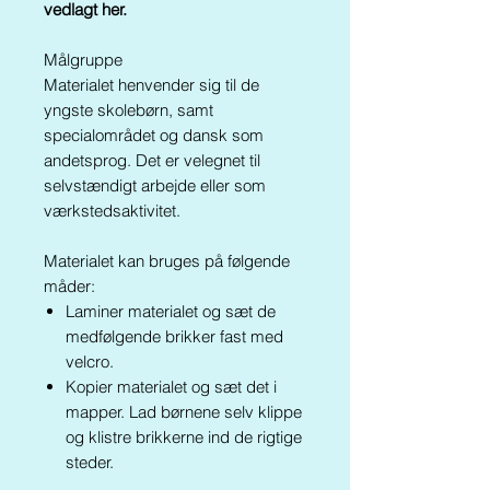
vedlagt her.
Målgruppe
Materialet henvender sig til de
yngste skolebørn, samt
specialområdet og dansk som
andetsprog. Det er velegnet til
selvstændigt arbejde eller som
værkstedsaktivitet.
Materialet kan bruges på følgende
måder:
Laminer materialet og sæt de
medfølgende brikker fast med
velcro.
Kopier materialet og sæt det i
mapper. Lad børnene selv klippe
og klistre brikkerne ind de rigtige
steder.