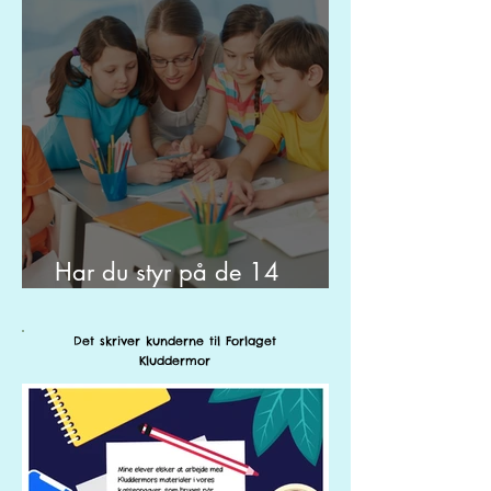
Har du styr på de 14
fonologiske områder?
Det skriver kunderne til Forlaget
Kluddermor